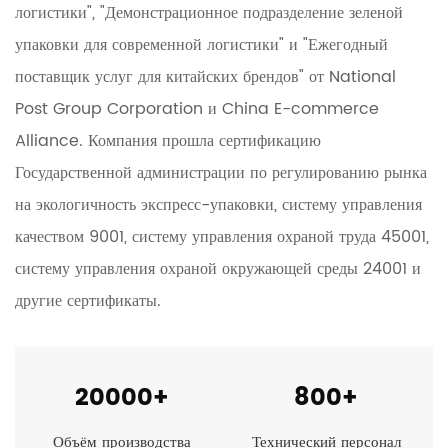
логистики", "Демонстрационное подразделение зеленой
упаковки для современной логистики" и "Ежегодный
поставщик услуг для китайских брендов" от National
Post Group Corporation и China E-commerce
Alliance. Компания прошла сертификацию
Государственной администрации по регулированию рынка
на экологичность экспресс-упаковки, систему управления
качеством 9001, систему управления охраной труда 45001,
систему управления охраной окружающей среды 24001 и
другие сертификаты.
20000
+
800
+
Объём производства
Технический персонал