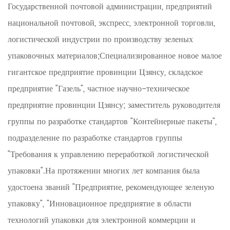
Государственной почтовой администрации, предприятий
национальной почтовой, экспресс, электронной торговли,
логистической индустрии по производству зеленых
упаковочных материалов;Специализированное новое малое
гигантское предприятие провинции Цзянсу, складское
предприятие "Газель", частное научно-техническое
предприятие провинции Цзянсу; заместитель руководителя
группы по разработке стандартов "Контейнерные пакеты",
подразделение по разработке стандартов группы
"Требования к управлению переработкой логистической
упаковки".На протяжении многих лет компания была
удостоена званий "Предприятие, рекомендующее зеленую
упаковку", "Инновационное предприятие в области
технологий упаковки для электронной коммерции и