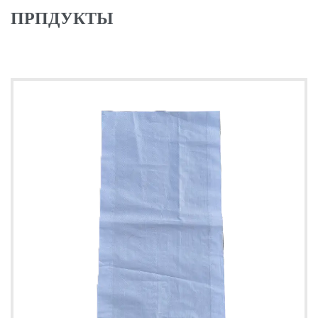
ПРПДУКТЫ