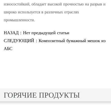
износостойкий, обладает высокой прочностью на разрыв и
широко используется в различных отраслях
промышленности.
НАЗАД：Нет предыдущей статьи
СЛЕДУЮЩИЙ：Композитный бумажный мешок из
АБС
ГОРЯЧИЕ ПРОДУКТЫ