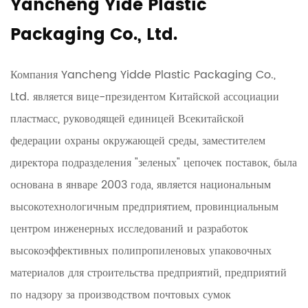
Yancheng Yide Plastic
Packaging Co., Ltd.
Компания Yancheng Yidde Plastic Packaging Co.,
Ltd. является вице-президентом Китайской ассоциации
пластмасс, руководящей единицей Всекитайской
федерации охраны окружающей среды, заместителем
директора подразделения "зеленых" цепочек поставок, была
основана в январе 2003 года, является национальным
высокотехнологичным предприятием, провинциальным
центром инженерных исследований и разработок
высокоэффективных полипропиленовых упаковочных
материалов для строительства предприятий, предприятий
по надзору за производством почтовых сумок