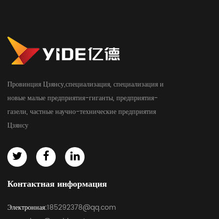
Провинция Цзянсу,специализация, специализация и
новые малые предприятия-гиганты, предприятия-
газели, частные научно-технические предприятия
Цзянсу
Контактная информация
Электронная:
185292378@qq.com