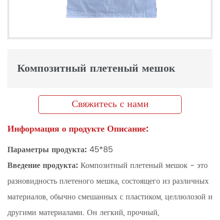
Композитный плетеный мешок
Свяжитесь с нами
Информация о продукте Описание:
Параметры продукта:
45*85
Введение продукта:
Композитный плетеный мешок - это
разновидность плетеного мешка, состоящего из различных
материалов, обычно смешанных с пластиком, целлюлозой и
другими материалами. Он легкий, прочный,