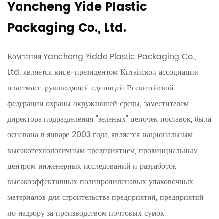
Yancheng Yide Plastic
Packaging Co., Ltd.
Компания Yancheng Yidde Plastic Packaging Co.,
Ltd. является вице-президентом Китайской ассоциации
пластмасс, руководящей единицей Всекитайской
федерации охраны окружающей среды, заместителем
директора подразделения "зеленых" цепочек поставок, была
основана в январе 2003 года, является национальным
высокотехнологичным предприятием, провинциальным
центром инженерных исследований и разработок
высокоэффективных полипропиленовых упаковочных
материалов для строительства предприятий, предприятий
по надзору за производством почтовых сумок