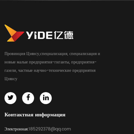
Провинция Цзянсу,специализация, специализация и
новые малые предприятия-гиганты, предприятия-
газели, частные научно-технические предприятия
Цзянсу
Контактная информация
Электронная:
185292378@qq.com