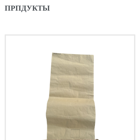
ПРПДУКТЫ