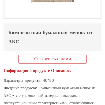
Композитный бумажный мешок из
АБС
Свяжитесь с нами
Информация о продукте Описание:
Параметры продукта:
46*80
Введение продукта:
Композитный бумажный мешок из
АБС - это упаковочный материал с высокими
эксплуатационными характеристиками, отличающийся