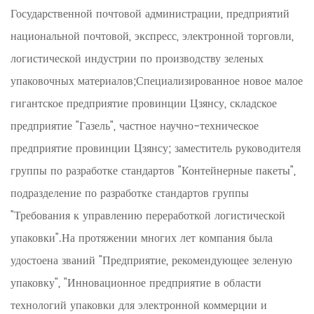
Государственной почтовой администрации, предприятий
национальной почтовой, экспресс, электронной торговли,
логистической индустрии по производству зеленых
упаковочных материалов;Специализированное новое малое
гигантское предприятие провинции Цзянсу, складское
предприятие "Газель", частное научно-техническое
предприятие провинции Цзянсу; заместитель руководителя
группы по разработке стандартов "Контейнерные пакеты",
подразделение по разработке стандартов группы
"Требования к управлению переработкой логистической
упаковки".На протяжении многих лет компания была
удостоена званий "Предприятие, рекомендующее зеленую
упаковку", "Инновационное предприятие в области
технологий упаковки для электронной коммерции и