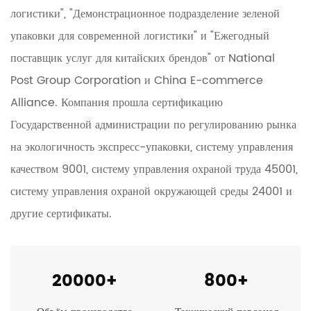
логистики", "Демонстрационное подразделение зеленой
упаковки для современной логистики" и "Ежегодный
поставщик услуг для китайских брендов" от National
Post Group Corporation и China E-commerce
Alliance. Компания прошла сертификацию
Государственной администрации по регулированию рынка
на экологичность экспресс-упаковки, систему управления
качеством 9001, систему управления охраной труда 45001,
систему управления охраной окружающей среды 24001 и
другие сертификаты.
20000
+
800
+