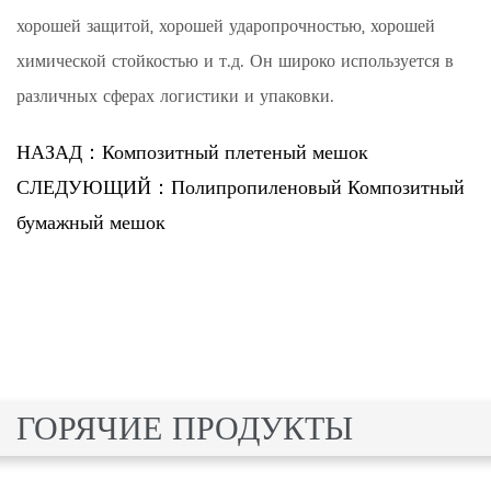
хорошей защитой, хорошей ударопрочностью, хорошей
химической стойкостью и т.д. Он широко используется в
различных сферах логистики и упаковки.
НАЗАД：Композитный плетеный мешок
СЛЕДУЮЩИЙ：Полипропиленовый Композитный
бумажный мешок
ГОРЯЧИЕ ПРОДУКТЫ