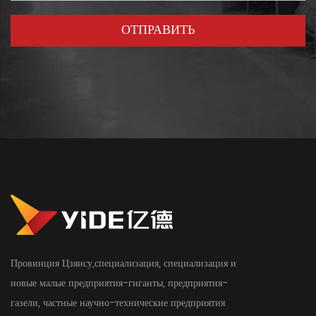
Провинция Цзянсу,специализация, специализация и
новые малые предприятия-гиганты, предприятия-
газели, частные научно-технические предприятия