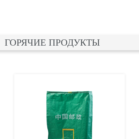
ГОРЯЧИЕ ПРОДУКТЫ