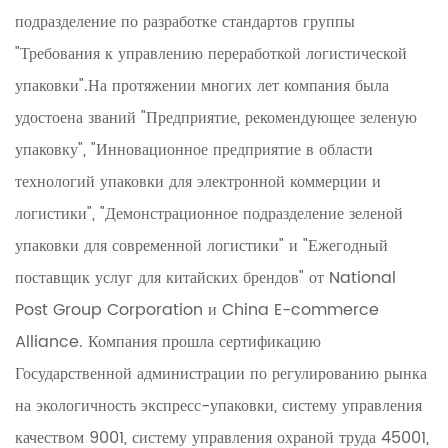
подразделение по разработке стандартов группы
"Требования к управлению переработкой логистической
упаковки".На протяжении многих лет компания была
удостоена званий "Предприятие, рекомендующее зеленую
упаковку", "Инновационное предприятие в области
технологий упаковки для электронной коммерции и
логистики", "Демонстрационное подразделение зеленой
упаковки для современной логистики" и "Ежегодный
поставщик услуг для китайских брендов" от National
Post Group Corporation и China E-commerce
Alliance. Компания прошла сертификацию
Государственной администрации по регулированию рынка
на экологичность экспресс-упаковки, систему управления
качеством 9001, систему управления охраной труда 45001,