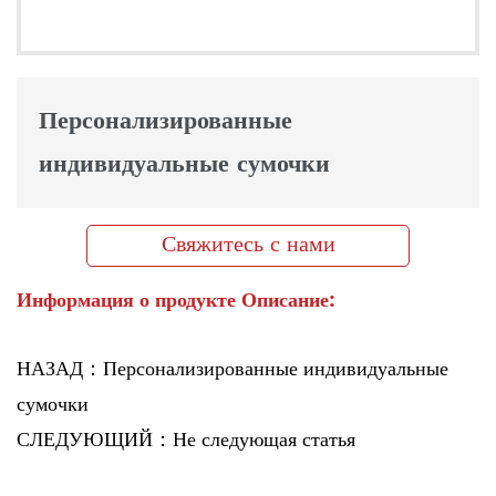
Персонализированные
индивидуальные сумочки
Свяжитесь с нами
Информация о продукте Описание:
НАЗАД：Персонализированные индивидуальные
сумочки
СЛЕДУЮЩИЙ：Не следующая статья