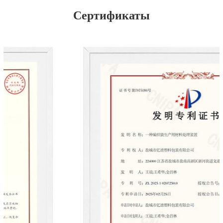
Сертификаты