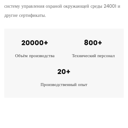
систему управления охраной окружающей среды 24001 и
другие сертификаты.
20000
+
800
+
Объём производства
Технический персонал
20
+
Производственный опыт