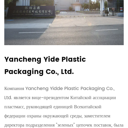
Yancheng Yide Plastic
Packaging Co., Ltd.
Компания Yancheng Yidde Plastic Packaging Co.,
Ltd. является вице-президентом Китайской ассоциации
пластмасс, руководящей единицей Всекитайской
федерации охраны окружающей среды, заместителем
директора подразделения "зеленых" цепочек поставок, была