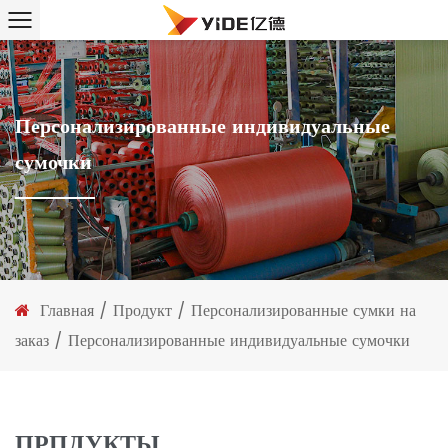
Персонализированные индивидуальные
сумочки
Главная
/
Продукт
/
Персонализированные сумки на
заказ
/
Персонализированные индивидуальные сумочки
ПРПДУКТЫ