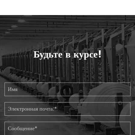
Будьте в курсе!