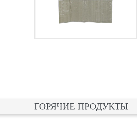
ГОРЯЧИЕ ПРОДУКТЫ