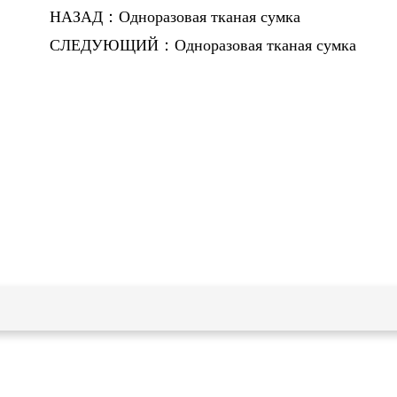
НАЗАД：Одноразовая тканая сумка
СЛЕДУЮЩИЙ：Одноразовая тканая сумка