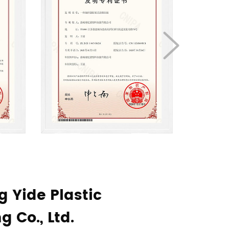
 Yide Plastic
 Co., Ltd.