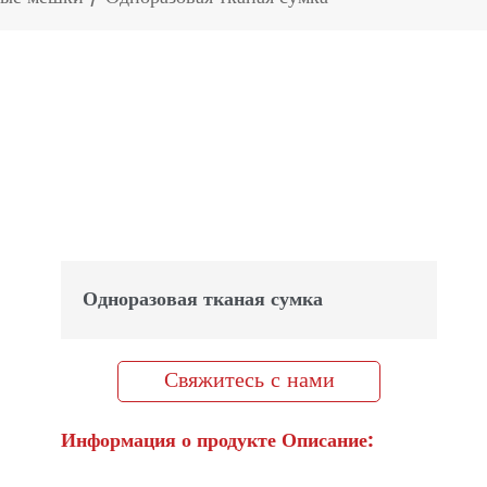
Одноразовая тканая сумка
Свяжитесь с нами
Информация о продукте Описание: