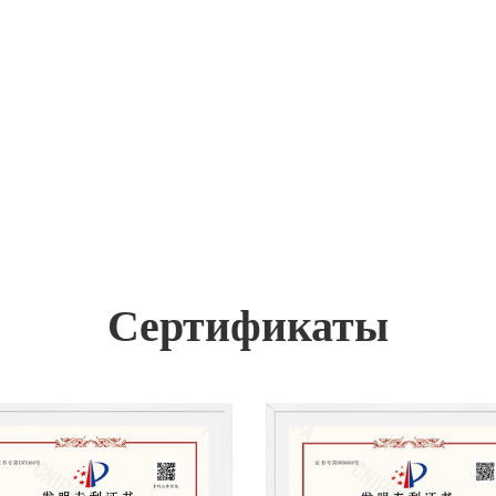
Сертификаты