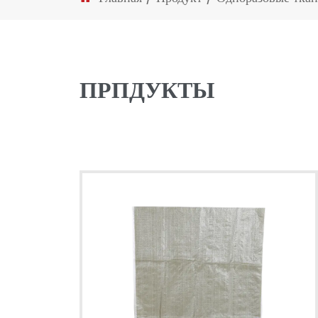
ПРПДУКТЫ